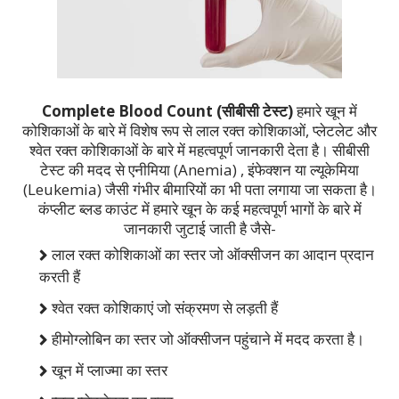
Complete Blood Count (सीबीसी टेस्ट)
हमारे खून में
कोशिकाओं के बारे में विशेष रूप से लाल रक्त कोशिकाओं, प्लेटलेट और
श्वेत रक्त कोशिकाओं के बारे में महत्वपूर्ण जानकारी देता है। सीबीसी
टेस्ट की मदद से एनीमिया (Anemia) , इंफेक्शन या ल्यूकेमिया
(Leukemia) जैसी गंभीर बीमारियों का भी पता लगाया जा सकता है।
कंप्लीट ब्लड काउंट में हमारे खून के कई महत्वपूर्ण भागों के बारे में
जानकारी जुटाई जाती है जैसे-
लाल रक्त कोशिकाओं का स्तर जो ऑक्सीजन का आदान प्रदान
करती हैं
श्वेत रक्त कोशिकाएं जो संक्रमण से लड़ती हैं
हीमोग्लोबिन का स्तर जो ऑक्सीजन पहुंचाने में मदद करता है।
खून में प्लाज्मा का स्तर