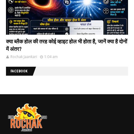
क्या ब्लैक होल की‌ तरह कोई व्हाइट होल भी‌ होता है, जानें क्या है दोनों
में अंतर?
Rochak Jaankari
1:04 am
FACEBOOK