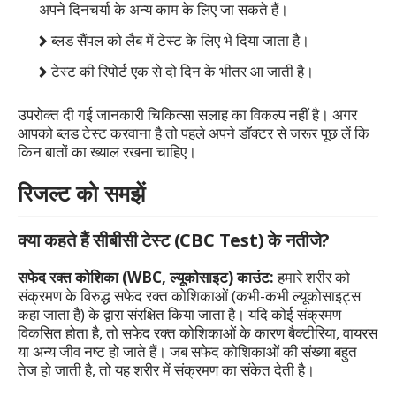
अपने दिनचर्या के अन्य काम के लिए जा सकते हैं।
ब्लड सैंपल को लैब में टेस्ट के लिए भे दिया जाता है।
टेस्ट की रिपोर्ट एक से दो दिन के भीतर आ जाती है।
उपरोक्त दी गई जानकारी चिकित्सा सलाह का विकल्प नहीं है। अगर
आपको ब्लड टेस्ट करवाना है तो पहले अपने डॉक्टर से जरूर पूछ लें कि
किन बातों का ख्याल रखना चाहिए।
रिजल्ट को समझें
क्या कहते हैं
सीबीसी टेस्ट (CBC Test)
के नतीजे?
सफेद रक्त कोशिका (WBC, ल्यूकोसाइट) काउंट:
हमारे शरीर को
संक्रमण के विरुद्ध सफेद रक्त कोशिकाओं (कभी-कभी ल्यूकोसाइट्स
कहा जाता है) के द्वारा संरक्षित किया जाता है। यदि कोई संक्रमण
विकसित होता है, तो सफेद रक्त कोशिकाओं के कारण बैक्टीरिया, वायरस
या अन्य जीव नष्ट हो जाते हैं। जब सफेद कोशिकाओं की संख्या बहुत
तेज हो जाती है, तो यह शरीर में संक्रमण का संकेत देती है।