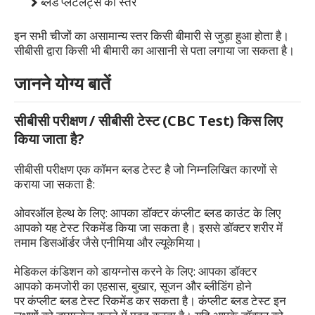
ब्लड प्लेटलेट्स का स्तर
इन सभी चीजों का असामान्य स्तर किसी बीमारी से जुड़ा हुआ होता है।
सीबीसी द्वारा किसी भी बीमारी का आसानी से पता लगाया जा सकता है।
जानने योग्य बातें
सीबीसी परीक्षण / सीबीसी टेस्ट (CBC Test) किस लिए
किया जाता है?
सीबीसी परीक्षण एक कॉमन ब्लड टेस्ट है जो निम्नलिखित कारणों से
कराया जा सकता है:
ओवरऑल हेल्थ के लिए: आपका डॉक्टर कंप्लीट ब्लड काउंट के लिए
आपको यह टेस्ट रिकमेंड किया जा सकता है। इससे डॉक्टर शरीर में
तमाम डिसऑर्डर जैसे एनीमिया और ल्यूकेमिया।
मेडिकल कंडिशन को डायग्नोस करने के लिए: आपका डॉक्टर
आपको कमजोरी का एहसास, बुखार, सूजन और ब्लीडिंग होने
पर कंप्लीट ब्लड टेस्ट रिकमेंड कर सकता है। कंप्लीट ब्लड टेस्ट इन