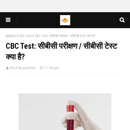
मुख्यपृष्ठ
CBC Test
CBC Test: सीबीसी परीक्षण / सीबीसी टेस्ट क्या है?
CBC Test: सीबीसी परीक्षण / सीबीसी टेस्ट
क्या है?
Rochak Jaankari
11:39 pm