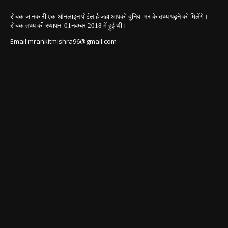
रोचक जानकारी एक ऑनलाइन पोर्टल है जहा आपको दुनिया भर के तथ्य पढ़ने को मिलेंगे।
रोचक तथ्य की स्थापना 01नवम्बर 2018
में हुई थी।
Email:mrankitmishra96@gmail.com