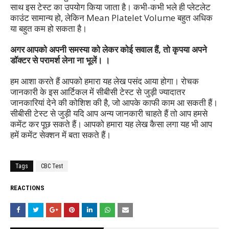
साथ इस टेस्ट का उपयोग किया जाता है। कभी-कभी भले ही प्लेटलेट
काउंट सामान्य हो, लेकिन Mean Platelet Volume बहुत अधिक
या बहुत कम हो सकता है।
अगर आपको अपनी समस्या को लेकर कोई सवाल हैं, तो कृपया अपने
डॉक्टर से परामर्श लेना ना भूलें। ।
हम आशा करते हैं आपको हमारा यह लेख पसंद आया होगा। रोचक
जानकारी के इस आर्टिकल में सीबीसी टेस्ट से जुड़ी ज्यादातर
जानकारियां देने की कोशिश की है, जो आपके काफी काम आ सकती हैं।
सीबीसी टेस्ट से जुड़ी यदि आप अन्य जानकारी चाहते हैं तो आप हमसे
कमेंट कर पूछ सकते हैं। आपको हमारा यह लेख कैसा लगा यह भी आप
हमें कमेंट सेक्शन में बता सकते हैं।
Tags
CBC Test
REACTIONS