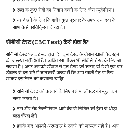
रक्त के कुछ रोगों का निदान करने के लिए, जैसे ल्यूकेमिया।
यह देखने के लिए कि शरीर कुछ प्रकार के उपचार या दवा के
साथ कैसे प्रतिक्रिया दे रहा है।
सीबीसी टेस्ट (CBC Test) कैसे होता है?
सीबीसी टेस्ट ‘ब्लड टेस्ट’ होता है। इस टेस्ट के दौरान खाली पेट रहने
की जरूरत नहीं होती है। व्यक्ति खा-पीकर भी सीबीसी टेस्ट के लिए जा
सकता है। अगर आपको डॉक्टर ने इस टेस्ट की सलाह दी है तो एक बार
डॉक्टर से इस बारे में जानकारी जरूर लें कि आप खाली पेट या फिर
खाकर इस टेस्ट को करवाना चाहिए।
सीबीसी टेस्ट को करवाने के लिए नर्स या डॉक्टर को बहुत कम
समय लगता है।
नर्स और लैब टेक्नीशियन आर्म वेंस से निडिल की हेल्प से थोड़ा
ब्लड सैंपल लेंगे।
इसके बाद आपको अस्पताल में रुकने की जरूरत नहीं है। आप