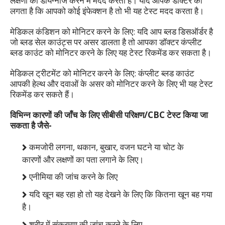
लक्षणों को डायग्नोज करने में मदद करता है। यदि आपके डॉक्टर को
लगता है कि आपको कोई इंफेक्शन है तो भी यह टेस्ट मदद करता है।
मेडिकल कंडिशन को मोनिटर करने के लिए: यदि आप ब्लड डिसऑर्डर है
जो ब्लड सेल काउंट्स पर असर डालता है तो आपका डॉक्टर कंप्लीट
ब्लड काउंट को मोनिटर करने के लिए यह टेस्ट रिकमेंड कर सकता है।
मेडिकल ट्रीटमेंट को मोनिटर करने के लिए: कंप्लीट ब्लड काउंट
आपकी हेल्थ और दवाओं के असर को मोनिटर करने के लिए भी यह टेस्ट
रिकमेंड कर सकते हैं।
विभिन्न कारणों की जाँच के लिए सीबीसी परिक्षण/CBC टेस्ट किया जा
सकता है जैसे-
कमजोरी लगना, थकान, बुखार, वजन घटने या चोट के
कारणों और लक्षणों का पता लगाने के लिए।
एनीमिया की जांच करने के लिए
यदि खून बह रहा हो तो यह देखने के लिए कि कितना खून बह गया
है।
शरीर में संक्रमण की जांच करने के लिए