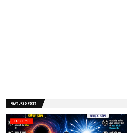
FEATURED POST
BLACK HOLE