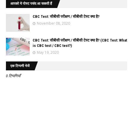
आपको ये पोस्ट पसंद आ सकती हैं
CBC Test: सीबीसी परीक्षण / सीबीसी टेस्ट क्या है?
November 08, 2020
CBC Test: सीबीसी परीक्षण / सीबीसी टेस्ट क्या है? (CBC Test: What
is CBC test / CBC test?)
May 19, 2020
एक टिप्पणी भेजें
0 टिप्पणियाँ