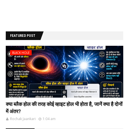
FEATURED POST
BLACK HOLE
क्या ब्लैक होल की‌ तरह कोई व्हाइट होल भी‌ होता है, जानें क्या है दोनों
में अंतर?
Rochak Jaankari
1:04 am