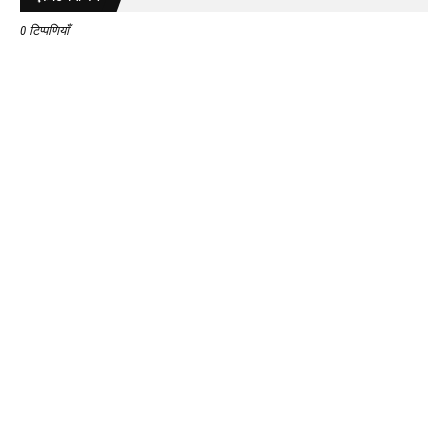
0 टिप्पणियाँ