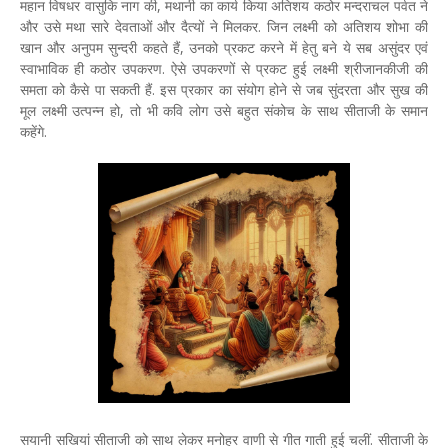
महान विषधर वासुकि नाग की, मथानी का कार्य किया अतिशय कठोर मन्दराचल पर्वत ने
और उसे मथा सारे देवताओं और दैत्यों ने मिलकर. जिन लक्ष्मी को अतिशय शोभा की
खान और अनुपम सुन्दरी कहते हैं, उनको प्रकट करने में हेतु बने ये सब असुंदर एवं
स्वाभाविक ही कठोर उपकरण. ऐसे उपकरणों से प्रकट हुई लक्ष्मी श्रीजानकीजी की
समता को कैसे पा सकती हैं. इस प्रकार का संयोग होने से जब सुंदरता और सुख की
मूल लक्ष्मी उत्पन्न हो, तो भी कवि लोग उसे बहुत संकोच के साथ सीताजी के समान
कहेंगे.
सयानी सखियां सीताजी को साथ लेकर मनोहर वाणी से गीत गाती हुई चलीं. सीताजी के