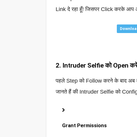
Link दे रहा हूँ! जिसपर Click करके आप
Download
2. Intruder Selfie को Open करे
पहले Step को Follow करने के बाद अब 
जानते हैं की Intruder Selfie को Config
Grant Permissions