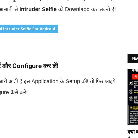
 आसानी से
Intruder Selfie
को Downlaod कर सकते हैं!
 Intruder Selfie For Android
FE
ं और Configure कर लें!
B
बारी आती है इस Application के Setup की! तो फिर आइये
ure कैसे करें!
क्या 