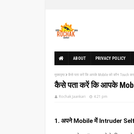
ABOUT
PRIVACY POLICY
मुख्यपृष्ठ
कैसे पता करें कि आपके Mobile को कौन Touch करत
कैसे पता करें कि आपके Mob
Rochak Jaankari
4:21 pm
1. अपने Mobile में Intruder Sel