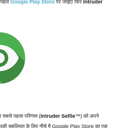
 पहले
Google Play Store
पर जाइए! फिर
Intruder
ा सबसे पहला परिणाम (
Intruder Selfie
™) को अपने
पकी सहूलियत के लिए नीचे मै Google Play Store का एक