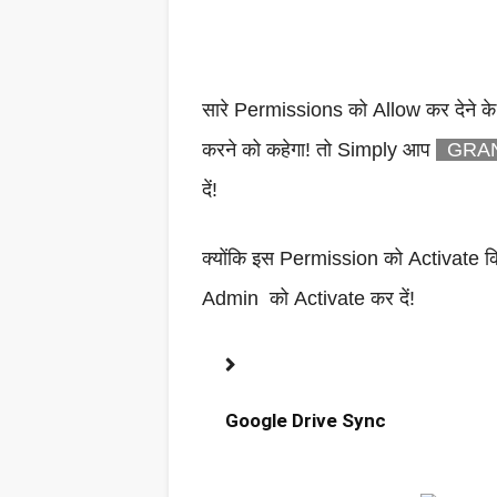
सारे Permissions को Allow कर देने क
करने को कहेगा! तो Simply आप
GRAN
दें!
क्योंकि इस Permission को Activate कि
Admin को Activate कर दें!
Google Drive Sync