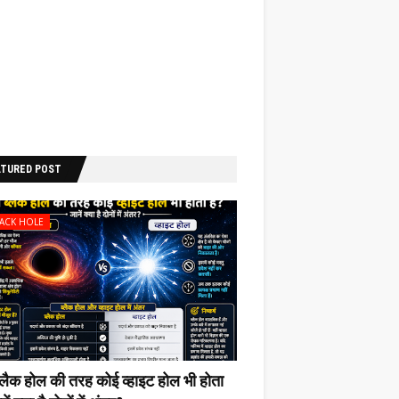
ATURED POST
LACK HOLE
ब्लैक होल की‌ तरह कोई व्हाइट होल भी‌ होता