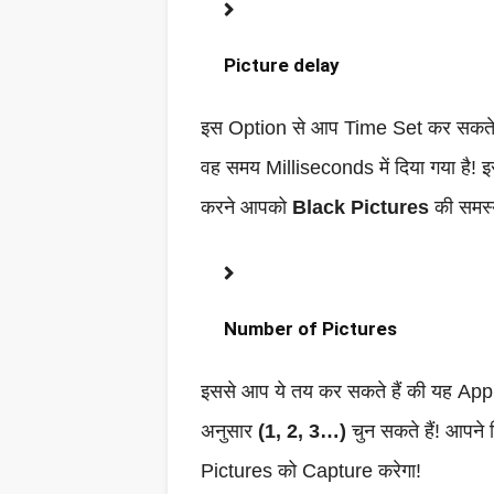
Picture delay
इस Option से आप Time Set कर सकते हैं!
वह समय Milliseconds में दिया गया है! 
करने आपको
Black Pictures
की समस्य
Number of Pictures
इससे आप ये तय कर सकते हैं की यह App
अनुसार
(1, 2, 3…)
चुन सकते हैं! आपने 
Pictures को Capture करेगा!