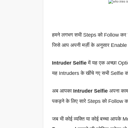
हमने लगभग सभी Steps को Follow कर ल
जिसे आप अपनी मर्ज़ी के अनुसार Enable 
Intruder Selfie
में यह एक अच्छा Opti
यह Intruders के खींचे गए सभी Selfi
अब आपका
Intruder Selfie
अपना काम क
पकड़ने के लिए सारे Steps को Follow कर
जब भी कोई व्यक्ति या कोई बच्चा आपके M