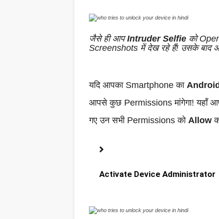
जैसे ही आप
Intruder Selfie
को Open 
Screenshots में देख रहे हैं! उसके बाद
यदि आपका Smartphone का
Android
आपसे कुछ Permissions मांगेगा! यहाँ 
गए उन सभी Permissions को
Allow
कर
Activate Device Administrator