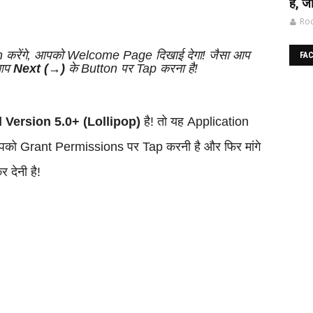
है, जा
Roc
करेंगे, आपको Welcome Page दिखाई देगा! जैसा आप
FA
 आप
Next (→)
के Button पर Tap करना है!
 Version 5.0+ (Lollipop)
है! तो यह Application
आपको Grant Permissions पर Tap करनी है और फिर मांगे
 देनी है!