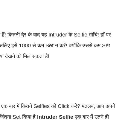
 कितनी देर के बाद यह Intruder के Selfie खींचे! हाँ पर
इसलिए इसे 1000 से कम Set न करें! क्योंकि उससे कम Set
ा देखने को मिल सकता है!
 एक बार में कितने Selfies को Click करे? मतलब, आप अपने
जिंतना Set किया है
Intruder Selfie
एक बार में उतने ही