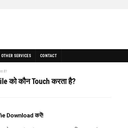
OTHER SERVICES
CONTACT
ा है?
ile को कौन Touch करता है?
fie Download करें!