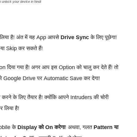
िया है! अंत में यह App आपसे
Drive Sync
के लिए पूछेगा!
या Skip कर सकते हैं!
on दिया गया है! अगर आप इस Option को चालु कर देते हैं! तो
e को Google Drive पर Automatic Save कर देगा!
रने के लिए तैयार है! क्योंकि आपने Intruders की चोरी
 लिया है!
obile के
Display को On करेगा
! अथवा, गलत
Pattern या