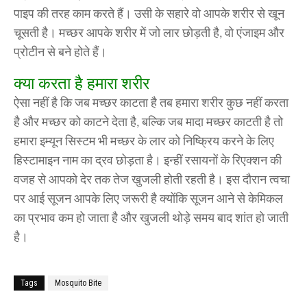
पाइप की तरह काम करते हैं। उसी के सहारे वो आपके शरीर से खून
चूसती है। मच्छर आपके शरीर में जो लार छोड़ती है, वो एंजाइम और
प्रोटीन से बने होते हैं।
क्या करता है हमारा शरीर
ऐसा नहीं है कि जब मच्छर काटता है तब हमारा शरीर कुछ नहीं करता
है और मच्छर को काटने देता है, बल्कि जब मादा मच्छर काटती है तो
हमारा इम्यून सिस्टम भी मच्छर के लार को निष्क्रिय करने के लिए
हिस्टामाइन नाम का द्रव छोड़ता है। इन्हीं रसायनों के रिएक्शन की
वजह से आपको देर तक तेज खुजली होती रहती है। इस दौरान त्वचा
पर आई सूजन आपके लिए जरूरी है क्योंकि सूजन आने से केमिकल
का प्रभाव कम हो जाता है और खुजली थोड़े समय बाद शांत हो जाती
है।
Tags
Mosquito Bite