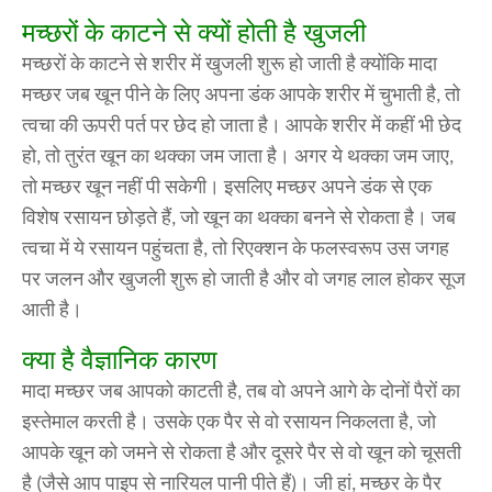
मच्छरों के काटने से क्यों होती है खुजली
मच्छरों के काटने से शरीर में खुजली शुरू हो जाती है क्योंकि मादा
मच्छर जब खून पीने के लिए अपना डंक आपके शरीर में चुभाती है, तो
त्वचा की ऊपरी पर्त पर छेद हो जाता है। आपके शरीर में कहीं भी छेद
हो, तो तुरंत खून का थक्का जम जाता है। अगर ये थक्का जम जाए,
तो मच्छर खून नहीं पी सकेगी। इसलिए मच्छर अपने डंक से एक
विशेष रसायन छोड़ते हैं, जो खून का थक्का बनने से रोकता है। जब
त्वचा में ये रसायन पहुंचता है, तो रिएक्शन के फलस्वरूप उस जगह
पर जलन और खुजली शुरू हो जाती है और वो जगह लाल होकर सूज
आती है।
क्या है वैज्ञानिक कारण
मादा मच्छर जब आपको काटती है, तब वो अपने आगे के दोनों पैरों का
इस्तेमाल करती है। उसके एक पैर से वो रसायन निकलता है, जो
आपके खून को जमने से रोकता है और दूसरे पैर से वो खून को चूसती
है (जैसे आप पाइप से नारियल पानी पीते हैं)। जी हां, मच्छर के पैर