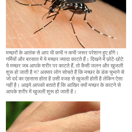
मच्छरों के आतंक से आप भी कभी न कभी जरूर परेशान हुए होंगे।
गर्मियों और बरसात में ये मच्छर ज्यादा काटते हैं। दिखने में छोटे-छोटे
ये मच्छर जब आपके शरीर पर काटते हैं, तो कैसी जलन और खुजली
शुरू हो जाती है न? अक्सर लोग सोचते हैं कि मच्छर के डंक चुभाने से
जो दर्द का एहसास होता है उसी वजह से खुजली होती है लेकिन ऐसा
नहीं है। आइये आपको बताते हैं कि आखिर क्यों मच्छर के काटने से
आपके शरीर में खुजली शुरू हो जाती है।