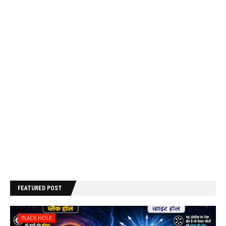
FEATURED POST
BLACK HOLE