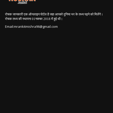
रोचक जानकारी एक ऑनलाइन पोर्टल है जहा आपको दुनिया भर के तथ्य पढ़ने को मिलेंगे।
रोचक तथ्य की स्थापना 01नवम्बर 2018
में हुई थी।
Email:mrankitmishra96@gmail.com