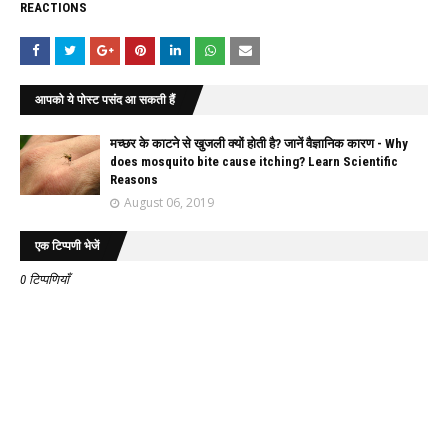
REACTIONS
आपको ये पोस्ट पसंद आ सकती हैं
मच्छर के काटने से खुजली क्यों होती है? जानें वैज्ञानिक कारण - Why
does mosquito bite cause itching? Learn Scientific
Reasons
August 06, 2019
एक टिप्पणी भेजें
0 टिप्पणियाँ