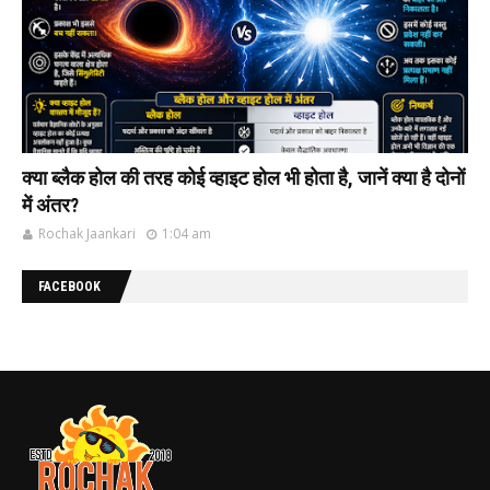
क्या ब्लैक होल की‌ तरह कोई व्हाइट होल भी‌ होता है, जानें क्या है दोनों
में अंतर?
Rochak Jaankari
1:04 am
FACEBOOK