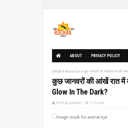
ABOUT
PRIVACY POLICY
मुख्यपृष्ठ
Animal Eye
कुछ जानवरों की आंखें रात में क्यो
कुछ जानवरों की आंखें रात म
Glow In The Dark?
Rochak Jaankari
11:14 am