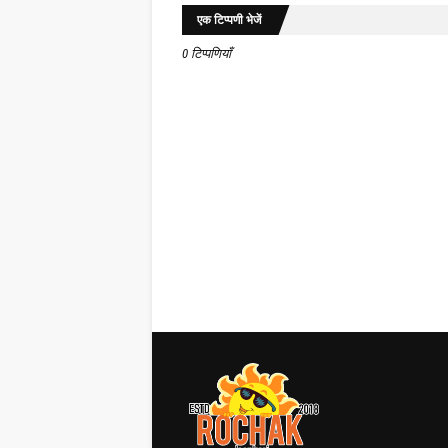
एक टिप्पणी भेजें
0 टिप्पणियाँ