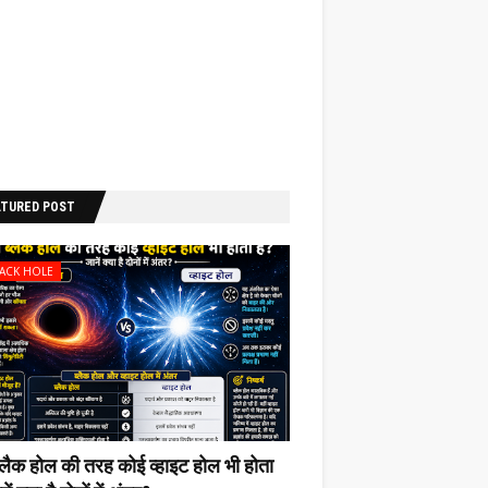
ATURED POST
LACK HOLE
ब्लैक होल की‌ तरह कोई व्हाइट होल भी‌ होता