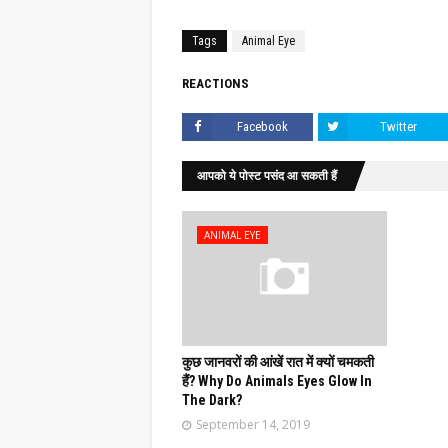
Tags
Animal Eye
REACTIONS
Facebook
Twitter
आपको ये पोस्ट पसंद आ सकती हैं
ANIMAL EYE
कुछ जानवरों की आंखें रात में क्यों चमकती
हैं? Why Do Animals Eyes Glow In
The Dark?
September 14, 2019