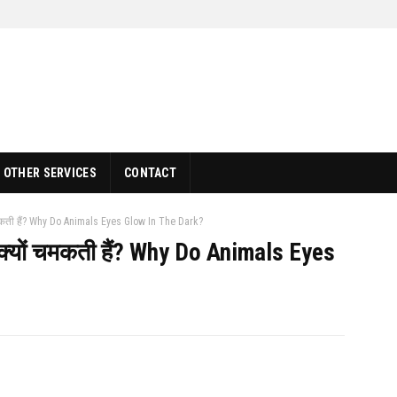
OTHER SERVICES
CONTACT
ं चमकती हैं? Why Do Animals Eyes Glow In The Dark?
ें क्यों चमकती हैं? Why Do Animals Eyes