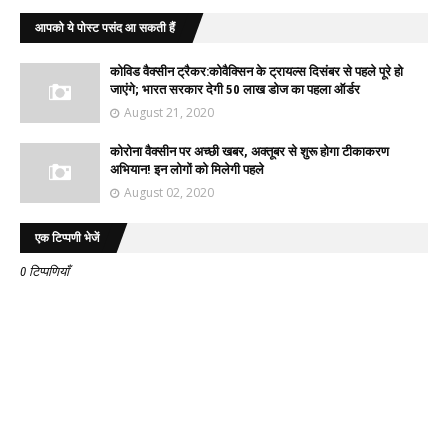
आपको ये पोस्ट पसंद आ सकती हैं
कोविड वैक्सीन ट्रैकर:कोवैक्सिन के ट्रायल्स दिसंबर से पहले पूरे हो
जाएंगे; भारत सरकार देगी 50 लाख डोज का पहला ऑर्डर
August 21, 2020
कोरोना वैक्सीन पर अच्छी खबर, अक्तूबर से शुरू होगा टीकाकरण
अभियान! इन लोगों को मिलेगी पहले
August 02, 2020
एक टिप्पणी भेजें
0 टिप्पणियाँ