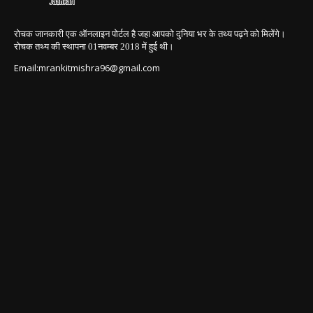
रोचक जानकारी एक ऑनलाइन पोर्टल है जहा आपको दुनिया भर के तथ्य पढ़ने को मिलेंगे।
रोचक तथ्य की स्थापना 01नवम्बर 2018
में हुई थी।
Email:mrankitmishra96@gmail.com