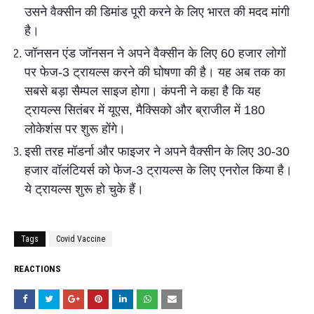
उसने वैक्सीन की डिमांड पूरी करने के लिए भारत की मदद मांगी
है।
जॉनसन एंड जॉनसन ने अपने वैक्सीन के लिए 60 हजार लोगों
पर फेज-3 ट्रायल्स करने की घोषणा की है। यह अब तक का
सबसे बड़ा सैम्पल साइज होगा। कंपनी ने कहा है कि यह
ट्रायल्स सितंबर में यूएस, मैक्सिको और ब्राजील में 180
लोकेशंस पर शुरू होंगे।
इसी तरह मॉडर्ना और फाइजर ने अपने वैक्सीन के लिए 30-30
हजार वॉलंटियर्स को फेज-3 ट्रायल्स के लिए एनरोल किया है।
ये ट्रायल्स शुरू हो चुके हैं।
Tags
Covid Vaccine
REACTIONS