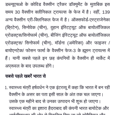
डब्ल्यूएचओ के कोविड वैक्सीन ट्रैकर डॉक्युमेंट के मुताबिक इस
समय 30 वैक्सीन क्लीनिकल ट्रायल्स के फेज में है। वहीं, 139
अन्य वैक्सीन प्री-क्लिनिकल फेज में है। ऑक्सफोर्ड-एस्ट्राजेनेका
(ब्रिटेन), सिनोवेक (चीन), वुहान इंस्टिट्यूट ऑफ बायोलॉजिकल
प्रोडक्ट्स/सिनोफार्म (चीन), बीजिंग इंस्टिट्यूट ऑफ बायोलॉजिकल
प्रोडक्ट्स/ सिनोफार्म (चीन), मॉर्डना (अमेरिका) और फाइजर /
बायोएनटेक/ फोसन फार्मा के वैक्सीन फेज-3 के ह्यूमन ट्रायल्स में
हैं। यानी सबसे पहले इन छह कंपनियों के वैक्सीन ही मार्केट में
अप्रूवल के बाद उपलब्ध होंगे।
सबसे पहले खबरें भारत से
स्वास्थ्य मंत्री हर्षवर्धन ने एक इंटरव्यू में कहा कि भारत में बन रही
वैक्सीन के असर का पता इसी साल के अंत तक चल जाएगा।
उसके एक महीने बाद से उनका उत्पादन भी शुरू हो जाएगा।
स्वास्थ्य मंत्री का इशारा हैदराबाद की कंपनी भारत बायोटेक और