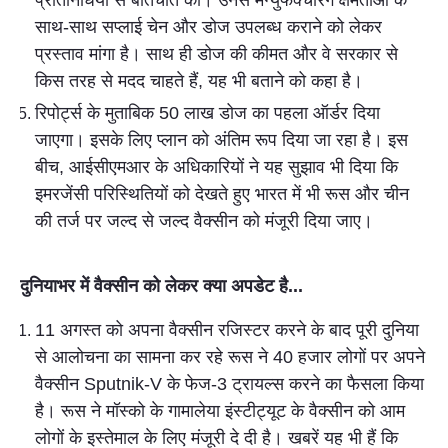
प्रतिनिधियों से बातचीत की। उनसे मैन्युफेक्चरिंग क्षमताओं के
साथ-साथ सप्लाई चेन और डोज उपलब्ध कराने को लेकर
प्रस्ताव मांगा है। साथ ही डोज की कीमत और वे सरकार से
किस तरह से मदद चाहते हैं, यह भी बताने को कहा है।
रिपोर्ट्स के मुताबिक 50 लाख डोज का पहला ऑर्डर दिया
जाएगा। इसके लिए प्लान को अंतिम रूप दिया जा रहा है। इस
बीच, आईसीएमआर के अधिकारियों ने यह सुझाव भी दिया कि
इमरजेंसी परिस्थितियों को देखते हुए भारत में भी रूस और चीन
की तर्ज पर जल्द से जल्द वैक्सीन को मंजूरी दिया जाए।
दुनियाभर में वैक्सीन को लेकर क्या अपडेट है...
11 अगस्त को अपना वैक्सीन रजिस्टर करने के बाद पूरी दुनिया
से आलोचना का सामना कर रहे रूस ने 40 हजार लोगों पर अपने
वैक्सीन Sputnik-V के फेज-3 ट्रायल्स करने का फैसला किया
है। रूस ने मॉस्को के गामालेया इंस्टीट्यूट के वैक्सीन को आम
लोगों के इस्तेमाल के लिए मंजूरी दे दी है। खबरें यह भी हैं कि