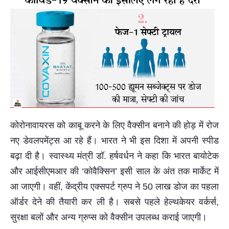
कोरोनावायरस को काबू करने के लिए वैक्सीन बनाने की होड़ में रोज
नए डेवलपमेंट्स आ रहे हैं। भारत ने भी इस दिशा में अपनी स्पीड
बढ़ा दी है। स्वास्थ्य मंत्री डॉ. हर्षवर्धन ने कहा कि भारत बायोटेक
और आईसीएमआर की ‘कोवैक्सिन’ इसी साल के अंत तक मार्केट में
आ जाएगी। वहीं, केंद्रीय एक्सपर्ट ग्रुप ने 50 लाख डोज का पहला
ऑर्डर देने की तैयारी कर ली है। सबसे पहले हेल्थकेयर वर्कर्स,
सुरक्षा बलों और अन्य ग्रुप्स को वैक्सीन उपलब्ध कराई जाएगी।