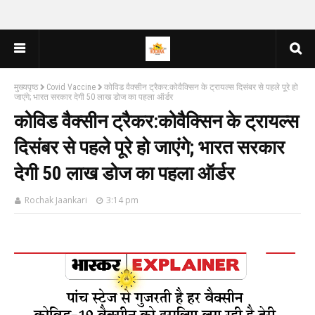
मुख्यपृष्ठ
Covid Vaccine
कोविड वैक्सीन ट्रैकर:कोवैक्सिन के ट्रायल्स दिसंबर से पहले पूरे हो
जाएंगे; भारत सरकार देगी 50 लाख डोज का पहला ऑर्डर
कोविड वैक्सीन ट्रैकर:कोवैक्सिन के ट्रायल्स
दिसंबर से पहले पूरे हो जाएंगे; भारत सरकार
देगी 50 लाख डोज का पहला ऑर्डर
Rochak Jaankari
3:14 pm