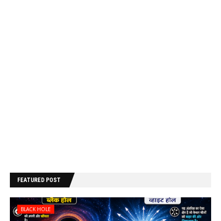
FEATURED POST
BLACK HOLE