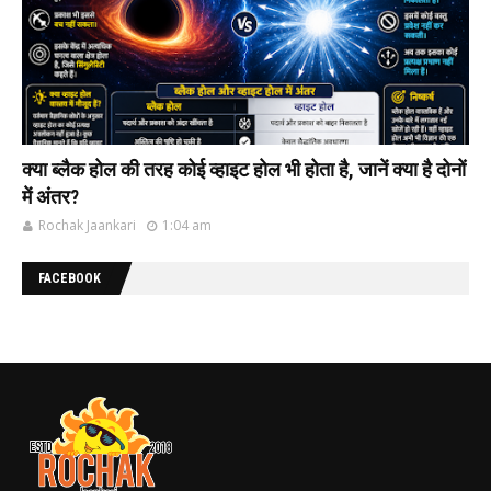
क्या ब्लैक होल की‌ तरह कोई व्हाइट होल भी‌ होता है, जानें क्या है दोनों
में अंतर?
Rochak Jaankari
1:04 am
FACEBOOK