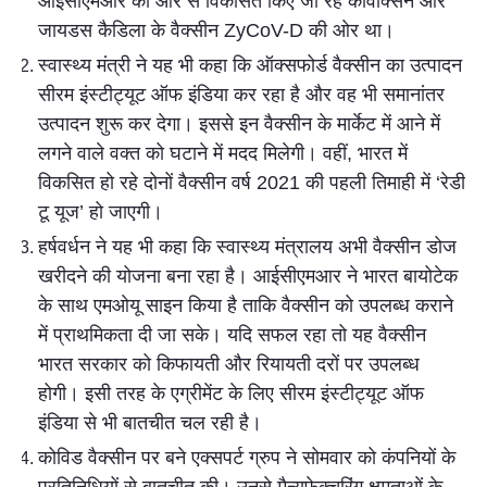
आईसीएमआर की ओर से विकसित किए जा रहे कोवैक्सिन और
जायडस कैडिला के वैक्सीन ZyCoV-D की ओर था।
स्वास्थ्य मंत्री ने यह भी कहा कि ऑक्सफोर्ड वैक्सीन का उत्पादन
सीरम इंस्टीट्यूट ऑफ इंडिया कर रहा है और वह भी समानांतर
उत्पादन शुरू कर देगा। इससे इन वैक्सीन के मार्केट में आने में
लगने वाले वक्त को घटाने में मदद मिलेगी। वहीं, भारत में
विकसित हो रहे दोनों वैक्सीन वर्ष 2021 की पहली तिमाही में ‘रेडी
टू यूज’ हो जाएगी।
हर्षवर्धन ने यह भी कहा कि स्वास्थ्य मंत्रालय अभी वैक्सीन डोज
खरीदने की योजना बना रहा है। आईसीएमआर ने भारत बायोटेक
के साथ एमओयू साइन किया है ताकि वैक्सीन को उपलब्ध कराने
में प्राथमिकता दी जा सके। यदि सफल रहा तो यह वैक्सीन
भारत सरकार को किफायती और रियायती दरों पर उपलब्ध
होगी। इसी तरह के एग्रीमेंट के लिए सीरम इंस्टीट्यूट ऑफ
इंडिया से भी बातचीत चल रही है।
कोविड वैक्सीन पर बने एक्सपर्ट ग्रुप ने सोमवार को कंपनियों के