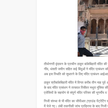
तीर्थनगरी वृंदावन के प्राचीन ठाकुर बांकेबिहारी मंदिर की भ
नींव, धंसती जमीन सहित कई बिंदुओं ने मंदिर प्रबंधन क
अब इस स्थिति को सुधारने के लिए मंदिर प्रबंधन आईआईट
ठाकुर श्रीबांकेबिहारी मंदिर में विगत करीब तीन माह पूर
के बाद मंदिर प्रबंधन ने तत्काल रिसीवर मथुरा मुंसिफ क
एजेंसियों के सहयोग से संपूर्ण मंदिर परिसर की भूगर्भ
निजी संस्था से भी मंदिर का जीपीआर (ग्राउंड पेंट्रेटिं
में भेजे गए। लंबी तकनीकी जांच प्रक्रिया के बाद निजी ए