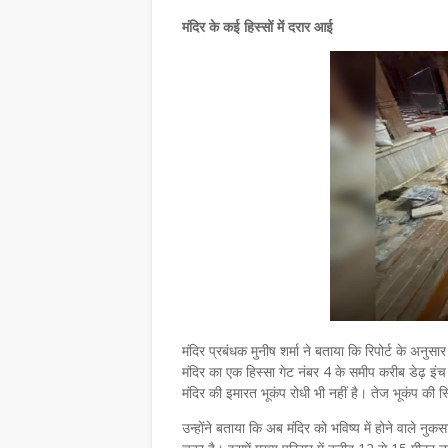
मंदिर के कई हिस्सों में दरार आई
मंदिर प्रबंधक मुनीष शर्मा ने बताया कि रिपोर्ट के अनुसार
मंदिर का एक हिस्सा गेट नंबर 4 के समीप करीब डेढ़ इंच 
मंदिर की इमारत भूकंप रोधी भी नहीं है। तेज भूकंप की 
उन्होंने बताया कि अब मंदिर को भविष्य में होने वाले नु