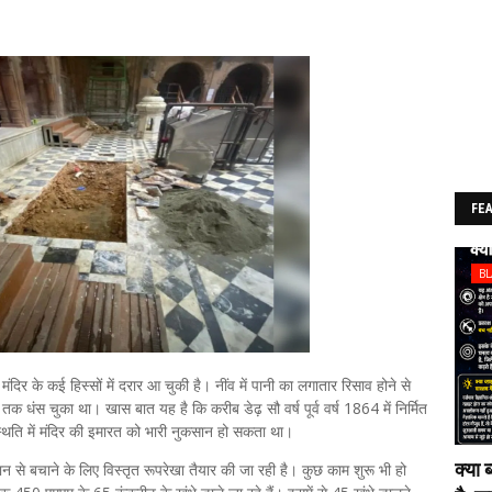
FE
B
 मंदिर के कई हिस्सों में दरार आ चुकी है। नींव में पानी का लगातार रिसाव होने से
तक धंस चुका था। खास बात यह है कि करीब डेढ़ सौ वर्ष पूर्व वर्ष 1864 में निर्मित
स्थिति में मंदिर की इमारत को भारी नुकसान हो सकता था।
क्या 
कसान से बचाने के लिए विस्तृत रूपरेखा तैयार की जा रही है। कुछ काम शुरू भी हो