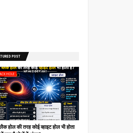
ATURED POST
LACK HOLE
ब्लैक होल की‌ तरह कोई व्हाइट होल भी‌ होता