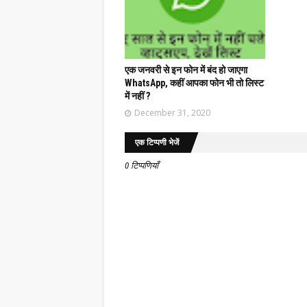
एक जनवरी से इन फोन में बंद हो जाएगा
WhatsApp, कहीं आपका फोन भी तो लिस्ट
में नहीं ?
December 31, 2020
एक टिप्पणी भेजें
0 टिप्पणियाँ