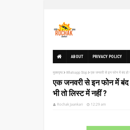
ABOUT
PRIVACY POLICY
मुख्यपृष्ठ
Whatsapp Stop
एक जनवरी से इन फोन में बंद हो
एक जनवरी से इन फोन में ब
भी तो लिस्ट में नहीं ?
Rochak Jaankari
12:29 am