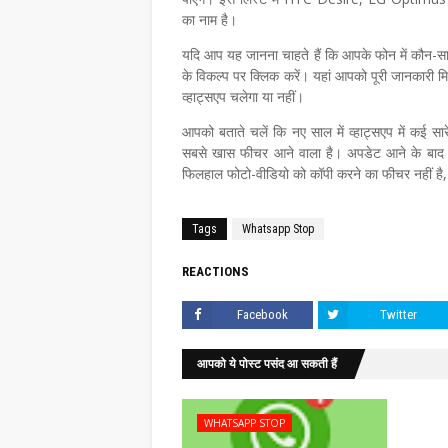
का नाम है।
यदि आप यह जानना चाहते हैं कि आपके फोन में कौन-सा 
के विकल्प पर क्लिक करें। यहां आपको पूरी जानकारी
व्हाट्सएप चलेगा या नहीं।
आपको बताते चलें कि नए साल में व्हाट्सएप में कई सा
सबसे खास फीचर आने वाला है। अपडेट आने के बाद आ
फिलहाल फोटो-वीडियो को कॉपी करने का फीचर नहीं है, 
Tags
Whatsapp Stop
REACTIONS
Facebook
Twitter
आपको ये पोस्ट पसंद आ सकती हैं
WHATSAPP STOP