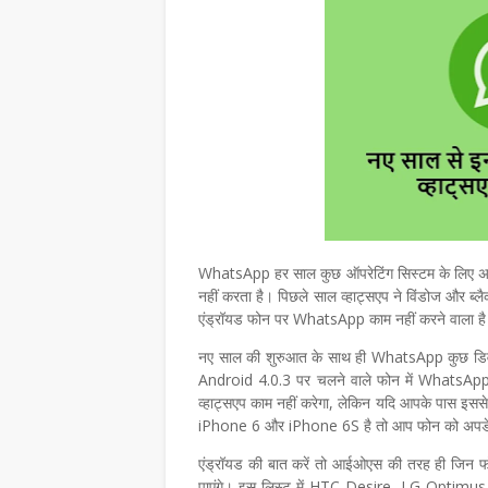
WhatsApp हर साल कुछ ऑपरेटिंग सिस्टम के लिए अप
नहीं करता है। पिछले साल व्हाट्सएप ने विंडोज और ब
एंड्रॉयड फोन पर WhatsApp काम नहीं करने वाला है
नए साल की शुरुआत के साथ ही WhatsApp कुछ डिवाइस
Android 4.0.3 पर चलने वाले फोन में WhatsApp नह
व्हाट्सएप काम नहीं करेगा, लेकिन यदि आपके पास
iPhone 6 और iPhone 6S है तो आप फोन को अपडे
एंड्रॉयड की बात करें तो आईओएस की तरह ही जिन फोन म
पाएंगे। इस लिस्ट में HTC Desire, LG Opti