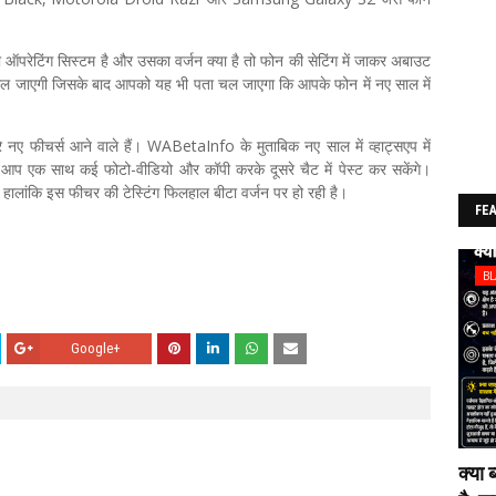
ऑपरेटिंग सिस्टम है और उसका वर्जन क्या है तो फोन की सेटिंग में जाकर अबाउट
 मिल जाएगी जिसके बाद आपको यह भी पता चल जाएगा कि आपके फोन में नए साल में
रे नए फीचर्स आने वाले हैं। WABetaInfo के मुताबिक नए साल में व्हाट्सएप में
प एक साथ कई फोटो-वीडियो और कॉपी करके दूसरे चैट में पेस्ट कर सकेंगे।
हालांकि इस फीचर की टेस्टिंग फिलहाल बीटा वर्जन पर हो रही है।
FE
B
Google+
क्या 