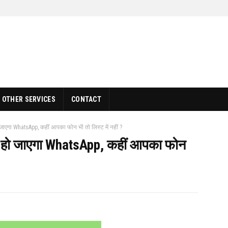
OTHER SERVICES
CONTACT
 जाएगा WhatsApp, कहीं आपका फोन भी तो लिस्ट में नहीं ?
ंद हो जाएगा WhatsApp, कहीं आपका फोन