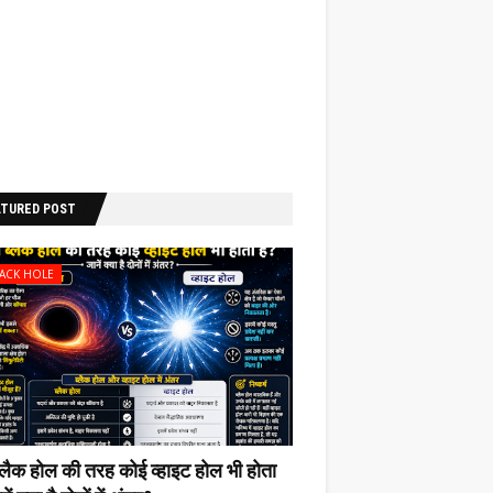
ATURED POST
LACK HOLE
ब्लैक होल की‌ तरह कोई व्हाइट होल भी‌ होता