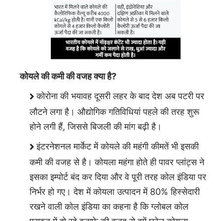
कोयले की कमी की वजह क्या है?
कोरोना की भयावह दूसरी लहर के बाद देश अब पटरी पर
लौटने लगा है। औद्योगिक गतिविधियां पहले की तरह शुरू
होने लगी हैं, जिससे बिजली की मांग बढ़ी है।
इंटरनेशनल मार्केट में कोयले की महंगी कीमतें भी इसकी
कमी की वजह से है। कोयला महंगा होते ही पावर प्लांट्स ने
इसका इम्पोर्ट बंद कर दिया और वे पूरी तरह कोल इंडिया पर
निर्भर हो गए। देश में कोयला उत्पादन में 80% हिस्सेदारी
रखने वाली कोल इंडिया का कहना है कि ग्लोबल कोल