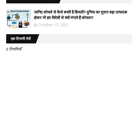
जानिए कोयले से कैसे बनती है बिजली? दुनिया का दूसरा बड़ा उत्पादक
होकर भी हम विदेशों से क्यों मंगाते हैं कोयला?
October 13, 2021
एक टिप्पणी भेजें
0 टिप्पणियाँ