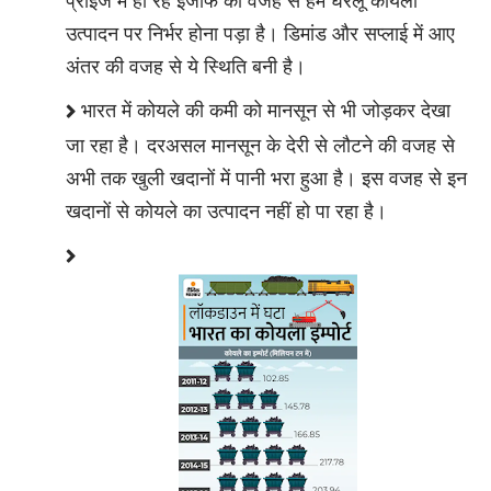
प्राइज में हो रहे इजाफे की वजह से हमें घरेलू कोयला
उत्पादन पर निर्भर होना पड़ा है। डिमांड और सप्लाई में आए
अंतर की वजह से ये स्थिति बनी है।
भारत में कोयले की कमी को मानसून से भी जोड़कर देखा
जा रहा है। दरअसल मानसून के देरी से लौटने की वजह से
अभी तक खुली खदानों में पानी भरा हुआ है। इस वजह से इन
खदानों से कोयले का उत्पादन नहीं हो पा रहा है।