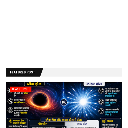
FEATURED POST
BLACK HOLE