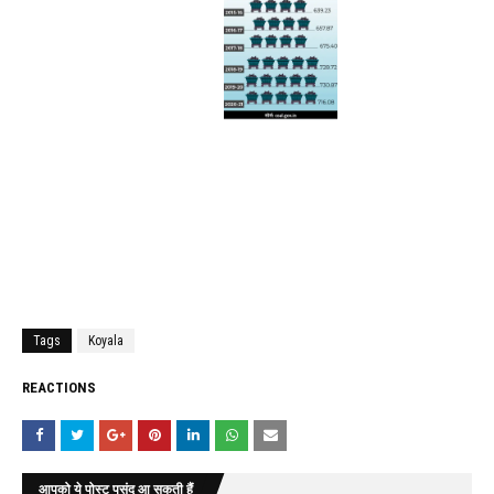
Tags
Koyala
REACTIONS
आपको ये पोस्ट पसंद आ सकती हैं