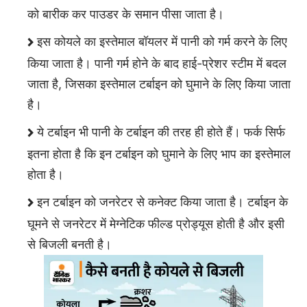
को बारीक कर पाउडर के समान पीसा जाता है।
इस कोयले का इस्तेमाल बॉयलर में पानी को गर्म करने के लिए
किया जाता है। पानी गर्म होने के बाद हाई-प्रेशर स्टीम में बदल
जाता है, जिसका इस्तेमाल टर्बाइन को घुमाने के लिए किया जाता
है।
ये टर्बाइन भी पानी के टर्बाइन की तरह ही होते हैं। फर्क सिर्फ
इतना होता है कि इन टर्बाइन को घुमाने के लिए भाप का इस्तेमाल
होता है।
इन टर्बाइन को जनरेटर से कनेक्ट किया जाता है। टर्बाइन के
घूमने से जनरेटर में मेग्नेटिक फील्ड प्रोड्यूस होती है और इसी
से बिजली बनती है।