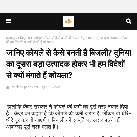
मुख्यपृष्ठ
Koyala
जानिए कोयले से कैसे बनती है बिजली? दुनिया का दूसरा बड़ा उत्पादक होकर
भी हम विदेशों से क्यों मंगाते हैं कोयला?
जानिए कोयले से कैसे बनती है बिजली? दुनिया
का दूसरा बड़ा उत्पादक होकर भी हम विदेशों
से क्यों मंगाते हैं कोयला?
Rochak Jaankari
9:58 pm
हालांकि केंद्र सरकार ने कोयले की कमी को पूरी तरह नकार दिया
है। केंद्र का कहना है कि कोयले की कमी जरूर है, लेकिन वो धीरे-
धीरे दूर कर दी जाएगी। बिजली की आपूर्ति पर असर पड़ने की
आशंकाएं पूरी तरह गलत हैं।