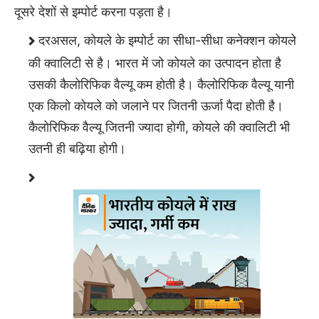
दूसरे देशों से इम्पोर्ट करना पड़ता है।
दरअसल, कोयले के इम्पोर्ट का सीधा-सीधा कनेक्शन कोयले
की क्वालिटी से है। भारत में जो कोयले का उत्पादन होता है
उसकी कैलोरिफिक वैल्यू कम होती है। कैलोरिफिक वैल्यू यानी
एक किलो कोयले को जलाने पर जितनी ऊर्जा पैदा होती है।
कैलोरिफिक वैल्यू जितनी ज्यादा होगी, कोयले की क्वालिटी भी
उतनी ही बढ़िया होगी।