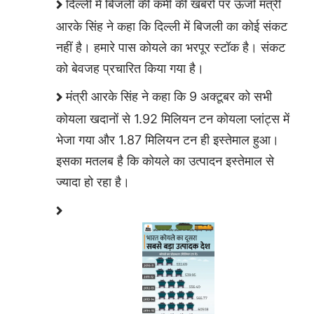
दिल्ली में बिजली की कमी की खबरों पर ऊर्जा मंत्री
आरके सिंह ने कहा कि दिल्ली में बिजली का कोई संकट
नहीं है। हमारे पास कोयले का भरपूर स्टॉक है। संकट
को बेवजह प्रचारित किया गया है।
मंत्री आरके सिंह ने कहा कि 9 अक्टूबर को सभी
कोयला खदानों से 1.92 मिलियन टन कोयला प्लांट्स में
भेजा गया और 1.87 मिलियन टन ही इस्तेमाल हुआ।
इसका मतलब है कि कोयले का उत्पादन इस्तेमाल से
ज्यादा हो रहा है।