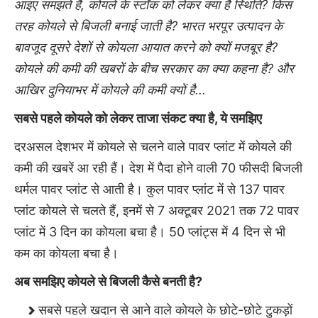
आइए समझते हैं, कोयले के स्टॉक को लेकर क्या है स्थिति? किस
तरह कोयले से बिजली बनाई जाती है? भारत भरपूर उत्पादन के
बावजूद दूसरे देशों से कोयला आयात करने को क्यों मजबूर है?
कोयले की कमी की खबरों के बीच सरकार का क्या कहना है? और
आखिर दुनियाभर में कोयले की कमी क्यों है...
सबसे पहले कोयले को लेकर ताजा संकट क्या है, ये समझिए
दरअसल देशभर में कोयले से चलने वाले पावर प्लांट में कोयले की
कमी की खबरें आ रही हैं। देश में पैदा होने वाली 70 फीसदी बिजली
थर्मल पावर प्लांट से आती है। कुल पावर प्लांट में से 137 पावर
प्लांट कोयले से चलते हैं, इनमें से 7 अक्टूबर 2021 तक 72 पावर
प्लांट में 3 दिन का कोयला बचा है। 50 प्लांट्स में 4 दिन से भी
कम का कोयला बचा है।
अब समझिए कोयले से बिजली कैसे बनती है?
सबसे पहले खदान से आने वाले कोयले के छोटे-छोटे टुकड़ों