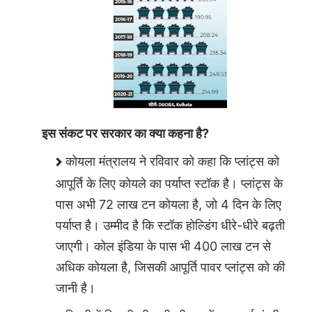
इस संकट पर सरकार का क्या कहना है?
कोयला मंत्रालय ने रविवार को कहा कि प्लांट्स को
आपूर्ति के लिए कोयले का पर्याप्त स्टॉक है। प्लांट्स के
पास अभी 72 लाख टन कोयला है, जो 4 दिन के लिए
पर्याप्त है। उम्मीद है कि स्टॉक होल्डिंग धीरे-धीरे बढ़ती
जाएगी। कोल इंडिया के पास भी 400 लाख टन से
अधिक कोयला है, जिसकी आपूर्ति पावर प्लांट्स को की
जानी है।