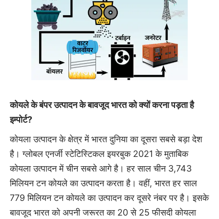
कोयले के बंपर उत्पादन के बावजूद भारत को क्यों करना पड़ता है
इम्पोर्ट?
कोयला उत्पादन के क्षेत्र में भारत दुनिया का दूसरा सबसे बड़ा देश
है। ग्लोबल एनर्जी स्टेटिस्टिकल इयरबुक 2021 के मुताबिक
कोयला उत्पादन में चीन सबसे आगे है। हर साल चीन 3,743
मिलियन टन कोयले का उत्पादन करता है। वहीं, भारत हर साल
779 मिलियन टन कोयले का उत्पादन कर दूसरे नंबर पर है। इसके
बावजूद भारत को अपनी जरूरत का 20 से 25 फीसदी कोयला