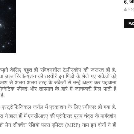
है, जा
Roc
FA
कड़ने केलिए बहुत ही संवेदनशील टेलीस्कोप की जरूरत ही है.
्च रिजॉल्यूशन की तस्वीरें इन पिंडों के भेजे गए संकेतों को
काश से अलग अलग तरह के संकेतों से उन्हें अलग कर पहचाना
नेटिक फील्ड और तापमान के बारे में जानकारी मिल पाती है
है.
 एस्ट्रोफिजिकल जर्नल में प्रकाशन के लिए स्वीकार हो गया है.
हाल ही में एनसीआरए की प्रोफेसर पूनम चंद्रा के मार्गदर्शन
को मेन सीक्वेंस रेडियो पल्स एमिटर (MRP) नाम इन दोनों ने ही