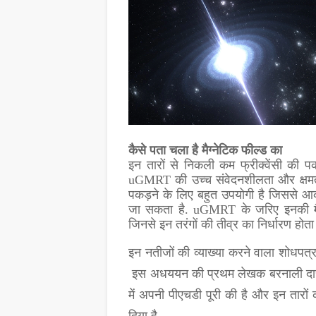
कैसे पता चला है मैग्नेटिक फील्ड का
इन तारों से निकली कम फ्रीक्वेंसी की प
uGMRT की उच्च संवेदनशीलता और क्षमता उच
पकड़ने के लिए बहुत उपयोगी है जिससे आ
जा सकता है. uGMRT के जरिए इनकी मैग्
जिनसे इन तरंगों की तीव्र का निर्धारण होता 
इन नतीजों की व्याख्या करने वाला शोधपत्र
इस अधययन की प्रथम लेखक बरनाली दास ने 
में अपनी पीएचडी पूरी की है और इन तारों 