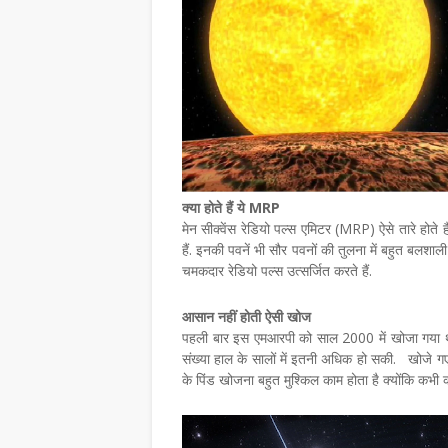
क्या होते हैं ये MRP
मेन सीक्वेंस रेडियो पल्स एमिटर (MRP) ऐसे तारे होते हैं
हैं. इनकी पवनें भी सौर पवनों की तुलना में बहुत बलशाली
चमकदार रेडियो पल्स उत्सर्जित करते हैं.
आसान नहीं होती ऐसी खोज
पहली बार इस एमआरपी को साल 2000 में खोजा गया था,
संख्या हाल के सालों में इतनी अधिक हो सकी. खोजे गए
के पिंड खोजना बहुत मुश्किल काम होता है क्योंकि कभी 