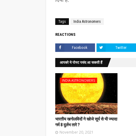
दिया है.
Tags
India Astronomers
REACTIONS
Facebook
Twitter
आपको ये पोस्ट पसंद आ सकती हैं
INDIA ASTRONOMERS
भारतीय खगोलविदों ने खोजे सूर्य से भी ज्यादा
गर्म 8 दुर्लभ तारे ?
November 20, 2021