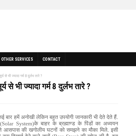
OTHER SERVICES
CONTACT
य से भी ज्यादा गर्म 8 दुर्लभ तारे ?
 से भी ज्यादा गर्म 8 दुर्लभ तारे ?
े कई बार हमें अनोखी लेकिन बहुत उपयोगी जानकारी भी देते देते हैं.
Solar System)के बाहर के ब्रह्माण्ड के पिंडों का अध्ययन
अपने आसपास की खगोलीय घटनों को समझने का मौका मिले. इसी