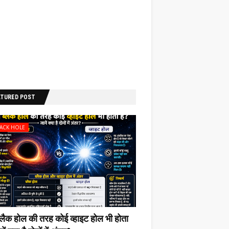
ATURED POST
LACK HOLE
ब्लैक होल की‌ तरह कोई व्हाइट होल भी‌ होता