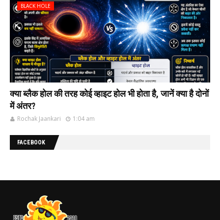
BLACK HOLE
क्या ब्लैक होल की‌ तरह कोई व्हाइट होल भी‌ होता है, जानें क्या है दोनों
में अंतर?
Rochak Jaankari
1:04 am
FACEBOOK