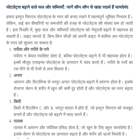
प्लेटलेट्स बढ़ाने वाले फल और सब्जियाँ: जानें कौन-कौन से खाद्य पदार्थ हैं फायदेमंद
हमारा इम्यून सिस्टम प्लेटलेट्स के स्तर को बनाए रखने में महत्वपूर्ण भूमिका निभाता है।
लेकिन, कई बार बीमारियों या कमजोरी की वजह से प्लेटलेट्स की संख्या कम हो जाती
है। इस स्थिति में, कुछ फल और सब्जियाँ प्लेटलेट्स को नेचुरली बढ़ाने में सहायक हो
सकती हैं। आइए जानते हैं, किन-किन चीज़ों को अपनी डाइट में शामिल कर प्लेटलेट्स
के स्तर को सुधारा जा सकता है:
पपीता और पपीते के पत्ते
पपीता न केवल स्वादिष्ट होता है, बल्कि प्लेटलेट्स बढ़ाने में भी सहायक होता है।
इसमें मौजूद एंजाइम्स प्लेटलेट्स के उत्पादन में मदद करते हैं। पपीते के पत्तों का
रस पीने से भी तेजी से लाभ मिलता है।
अनार
आयरन और विटामिन्स से भरपूर अनार प्लेटलेट्स बढ़ाने में कारगर होता है। इसके
रोजाना सेवन से शरीर में खून की कमी दूर होती है और प्लेटलेट्स का स्तर बढ़ता
है।
किवी
किवी में विटामिन C और K भरपूर मात्रा में होते हैं, जो इम्यून सिस्टम को मजबूत
बनाते हैं और प्लेटलेट्स को बढ़ाने में मदद करते हैं।
पालक
पालक में आयरन और फोलिक एसिड होता है, जो खून के लिए बहुत फायदेमंद है।
इसके सेवन से प्लेटलेट्स का उत्पादन बढ़ता है और शरीर को ऊर्जा मिलती है।