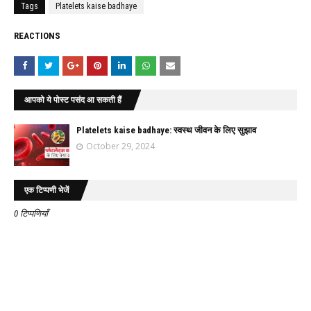
Tags
Platelets kaise badhaye
REACTIONS
आपको ये पोस्ट पसंद आ सकती हैं
Platelets kaise badhaye: स्वस्थ जीवन के लिए सुझाव
October 29, 2024
एक टिप्पणी भेजें
0 टिप्पणियाँ