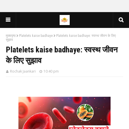
मुख्यपृष्ठ
Platelets kaise badhaye
Platelets kaise badhaye: स्वस्थ जीवन के लिए
सुझाव
Platelets kaise badhaye: स्वस्थ जीवन
के लिए सुझाव
Rochak Jaankari
10:40 pm