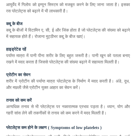
आयुर्वेद में गिलोय को इम्यून सिस्टम को मजबूत करने के लिए जाना जाता है। इसका
रस प्लेटलेट्स को बढ़ाने में भी लाभकारी है।
कद्दू के बीज
कद्दू के बीजों में विटामिन ए, सी, ई और जिंक होता है जो प्लेटलेट्स की संख्या को बढ़ाने
में सहायक होते हैं। रोजाना मुट्ठीभर कद्दू के बीज खाएं।
हाइड्रेटेड रहें
पर्याप्त मात्रा में पानी पीना शरीर के लिए बहुत जरूरी है। पानी खून को पतला बनाए
रखने में मदद करता है जिससे प्लेटलेट्स की संख्या बढ़ाने में सहायता मिलती है।
प्रोटीन का सेवन
शरीर में प्रोटीन की पर्याप्त मात्रा प्लेटलेट्स के निर्माण में मदद करती है। अंडे, दूध,
और मछली जैसे प्रोटीन युक्त आहार का सेवन करें।
तनाव को कम करें
अत्यधिक तनाव से भी प्लेटलेट्स पर नकारात्मक प्रभाव पड़ता है। ध्यान, योग और
गहरी सांस लेने की तकनीकों से तनाव को कम करने में मदद मिलती है।
प्लेटलेट्स
कम होने के लक्षण ( Symptoms of low platelets )