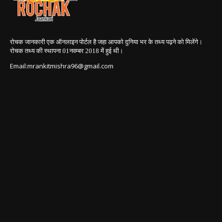
रोचक जानकारी एक ऑनलाइन पोर्टल है जहा आपको दुनिया भर के तथ्य पढ़ने को मिलेंगे।
रोचक तथ्य की स्थापना 01नवम्बर 2018
में हुई थी।
Email:mrankitmishra96@gmail.com