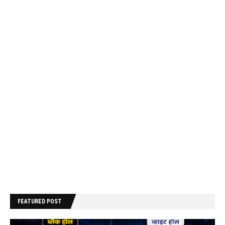
FEATURED POST