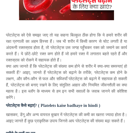
प्लेटलेट्स को ऐसे समझा जाए तो यह कहना बिल्कुल ठीक होगा कि ये हमारे शरीर की
रक्षा प्रणाली का अहम हिस्सा हैं। जब भी शरीर में किसी कारण से चोट लगती है या
अंदरूनी रक्तस्राव होता है, तो प्लेटलेट्स उस जगह पहुँचकर रक्त को जमाने का कार्य
करते हैं। ये छोटे-छोटे रक्त कण होते हैं जो हमारे रक्त में लगातार बहते रहते हैं और
रक्तस्राव को रोकने में सहायक होते हैं।
क्या आप जानते हैं कि प्लेटलेट्स की संख्या कम होने से शरीर में क्या-क्या समस्याएं हो
सकती हैं? आइए, जानते हैं प्लेटलेट्स को बढ़ाने के तरीके,
प्लेटलेट्स
कम होने के
लक्षण, और कौन-कौन से फल और सब्जियाँ प्लेटलेट्स को बढ़ाने में सहायक हो सकती
हैं, प्लेटलेट्स को बनाए रखने के लिए संतुलित आहार और नियमित जीवनशैली का क्या
महत्व है। इस ब्लॉग के माध्यम से हम इन सभी सवालों के जवाब जानने की कोशिश
करेंगे।
प्लेटलेट्स कैसे बढ़ाएं? ( Platelets kaise badhaye in hindi )
खासकर, डेंगू और अन्य वायरल बुखार में प्लेटलेट्स की कमी का खतरा ज्यादा होता है।
आइए जानते हैं कुछ प्राकृतिक उपाय जिनसे आप प्लेटलेट्स की संख्या बढ़ा सकते हैं।