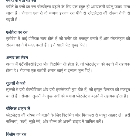
पपीते के पत्तों का रस
पपीते के पत्तों का रस प्लेटलेट्स बढ़ाने के लिए एक बहुत ही असरकारी घरेलू उपाय माना
जाता है। रोजाना एक से दो चम्मच इसका रस पीने से प्लेटलेट्स की संख्या तेजी से
बढ़ती है।
एलोवेरा का रस
एलोवेरा में कई पौष्टिक तत्व होते हैं जो शरीर को मजबूत बनाते हैं और प्लेटलेट्स की
संख्या बढ़ाने में मदद करते हैं। इसे खाली पेट सुबह पिएं।
अनार का सेवन
अनार में एंटीऑक्सीडेंट्स और विटामिन सी होता है, जो प्लेटलेट्स को बढ़ाने में सहायक
होता है। रोजाना एक कटोरी अनार खाएं य इसका जूस पिएं।
तुलसी के पत्ते
तुलसी में एंटी-बैक्टीरियल और एंटी-इंफ्लेमेटरी गुण होते हैं, जो इम्यून सिस्टम को मजबूत
बनाते हैं। रोजाना तुलसी के कुछ पत्तों को चबाना प्लेटलेट्स बढ़ाने में सहायक होता है।
पौष्टिक आहार लें
प्लेटलेट्स की संख्या को बढ़ाने के लिए विटामिन और मिनरल्स से भरपूर आहार लें। हरी
सब्जियां, फलों, सूखे मेवे, और बीन्स को अपनी डाइट में शामिल करें।
गिलोय का रस