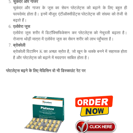
चुकंदर और गाजर
चुकंदर और गाजर के जूस का सेवन प्लेटलेट्स को बढ़ाने के लिए बहुत ही
फायदेमंद होता है। इनमें मौजूद एंटीऑक्सीडेंट्स प्लेटलेट्स की संख्या को तेजी से
बढ़ाते हैं।
एलोवेरा जूस
एलोवेरा जूस शरीर में डिटॉक्सिफिकेशन कर प्लेटलेट्स को नेचुरली बढ़ाता है।
रोजाना थोड़ी मात्रा में एलोवेरा जूस का सेवन शरीर को लाभ पहुँचाता है।
ब्रोकोली
ब्रोकोली विटामिन K का अच्छा स्रोत है, जो खून के थक्के बनने में सहायक होता
है और प्लेटलेट्स को बढ़ाने में मददगार साबित होता है।
प्लेटलेट्स बढ़ने के लिए मेडिसिन वो भी डिस्काउंट रेट पर