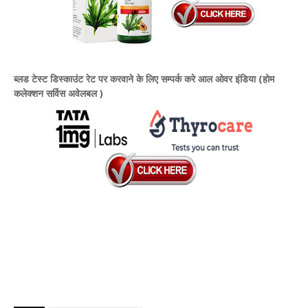
ब्लड टेस्ट डिस्काउंट रेट पर करवाने के लिए सम्पर्क करे आल ओवर इंडिया (होम
कलेक्शन सर्विस अवेलबल )