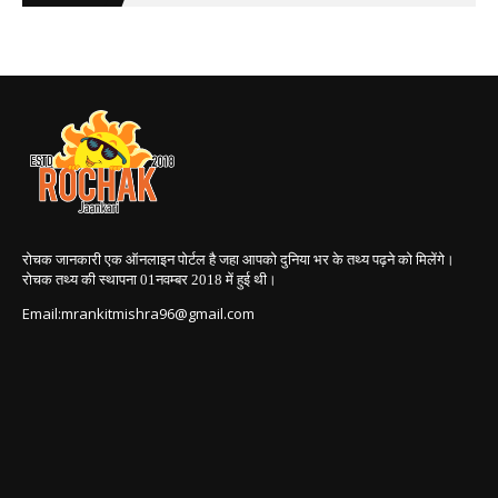
रोचक जानकारी एक ऑनलाइन पोर्टल है जहा आपको दुनिया भर के तथ्य पढ़ने को मिलेंगे।
रोचक तथ्य की स्थापना 01नवम्बर 2018
में हुई थी।
Email:mrankitmishra96@gmail.com