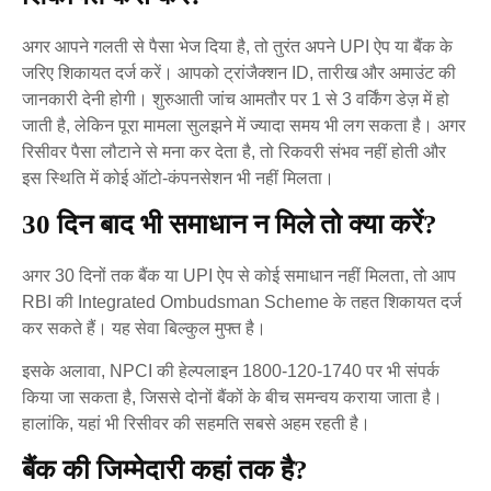
अगर आपने गलती से पैसा भेज दिया है, तो तुरंत अपने UPI ऐप या बैंक के
जरिए शिकायत दर्ज करें। आपको ट्रांजैक्शन ID, तारीख और अमाउंट की
जानकारी देनी होगी। शुरुआती जांच आमतौर पर 1 से 3 वर्किंग डेज़ में हो
जाती है, लेकिन पूरा मामला सुलझने में ज्यादा समय भी लग सकता है। अगर
रिसीवर पैसा लौटाने से मना कर देता है, तो रिकवरी संभव नहीं होती और
इस स्थिति में कोई ऑटो-कंपनसेशन भी नहीं मिलता।
30 दिन बाद भी समाधान न मिले तो क्या करें?
अगर 30 दिनों तक बैंक या UPI ऐप से कोई समाधान नहीं मिलता, तो आप
RBI की Integrated Ombudsman Scheme के तहत शिकायत दर्ज
कर सकते हैं। यह सेवा बिल्कुल मुफ्त है।
इसके अलावा, NPCI की हेल्पलाइन 1800-120-1740 पर भी संपर्क
किया जा सकता है, जिससे दोनों बैंकों के बीच समन्वय कराया जाता है।
हालांकि, यहां भी रिसीवर की सहमति सबसे अहम रहती है।
बैंक की जिम्मेदारी कहां तक है?