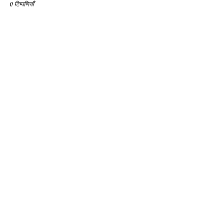
0 टिप्पणियाँ