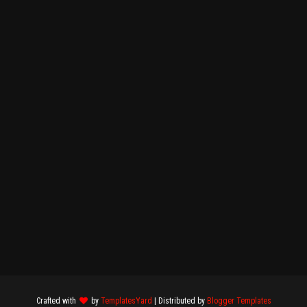
Crafted with
by
TemplatesYard
| Distributed by
Blogger Templates