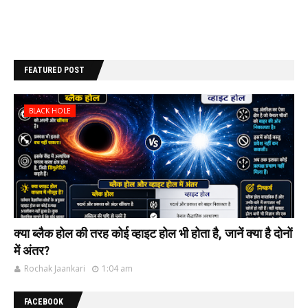
FEATURED POST
BLACK HOLE
क्या ब्लैक होल की‌ तरह कोई व्हाइट होल भी‌ होता है, जानें क्या है दोनों
में अंतर?
Rochak Jaankari
1:04 am
FACEBOOK