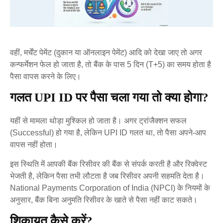
वहीं, मर्चेंट पेमेंट (दुकान या ऑनलाइन पेमेंट) आदि को देखा जाए तो अगर
कन्फर्मेशन फेल हो जाता है, तो बैंक के पास 5 दिन (T+5) का समय होता है
पैसा वापस करने के लिए।
गलत UPI ID पर पैसा चला गया तो क्या होगा?
यहीं से मामला थोड़ा मुश्किल हो जाता है। अगर ट्रांजैक्शन सफल
(Successful) हो गया है, लेकिन UPI ID गलत था, तो पैसा अपने-आप
वापस नहीं होता।
इस स्थिति में आपकी बैंक रिसीवर की बैंक से संपर्क करती है और रिक्वेस्ट
भेजती है, लेकिन पैसा तभी लौटता है जब रिसीवर अपनी सहमति देता है।
National Payments Corporation of India (NPCI) के नियमों के
अनुसार, बैंक बिना अनुमति रिसीवर के खाते से पैसा नहीं काट सकते।
शिकायत कैसे करें?