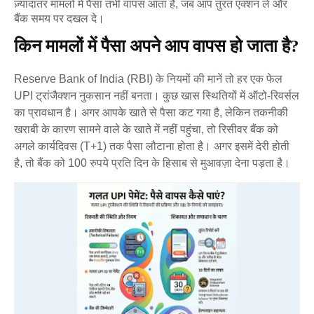
ज़्यादातर मामलों में पैसा तभी वापस आता है, जब आप तुरंत एक्शन लें और
बैंक समय पर दखल दे।
किन मामलों में पैसा अपने आप वापस हो जाता है?
Reserve Bank of India (RBI) के नियमों की मानें तो हर एक फेल
UPI ट्रांजैक्शन नुकसान नहीं बनता। कुछ खास स्थितियों में ऑटो-रिवर्सल
का प्रावधान है। अगर आपके खाते से पैसा कट गया है, लेकिन तकनीकी
खराबी के कारण सामने वाले के खाते में नहीं पहुंचा, तो रिसीवर बैंक को
अगले कार्यदिवस (T+1) तक पैसा लौटाना होता है। अगर इसमें देरी होती
है, तो बैंक को 100 रुपये प्रति दिन के हिसाब से मुआवज़ा देना पड़ता है।