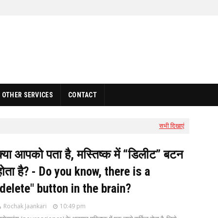
OTHER SERVICES
CONTACT
सभी दिखाएं
क्या आपको पता है, मस्तिष्क में “डिलीट” बटन
होता है? - Do you know, there is a
"delete" button in the brain?
Rochak Jaankari
10:49 pm