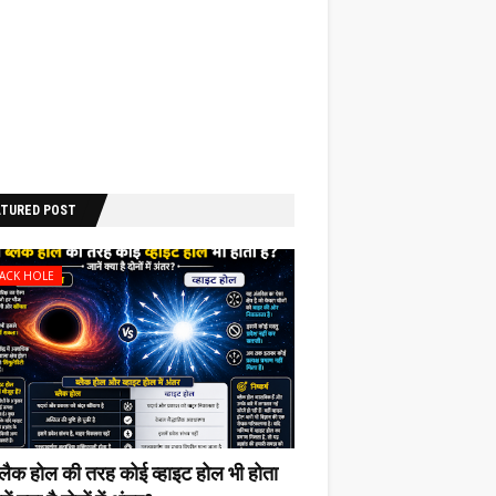
ATURED POST
LACK HOLE
ब्लैक होल की‌ तरह कोई व्हाइट होल भी‌ होता