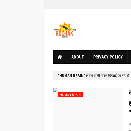
ABOUT
PRIVACY POLICY
HUMAN BRAIN
लेबल वाली पोस्ट दिखाई जा रही हैं
HUMAN BRAIN