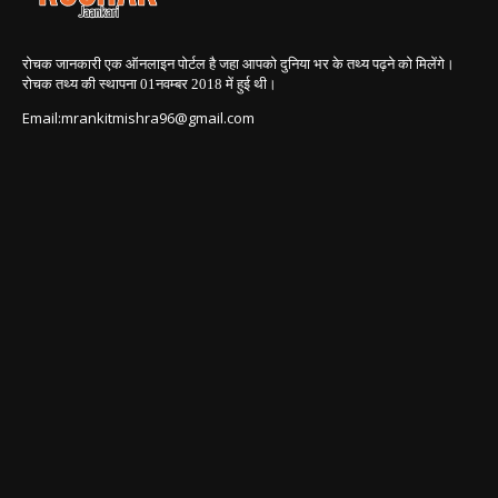
रोचक जानकारी एक ऑनलाइन पोर्टल है जहा आपको दुनिया भर के तथ्य पढ़ने को मिलेंगे।
रोचक तथ्य की स्थापना 01नवम्बर 2018
में हुई थी।
Email:mrankitmishra96@gmail.com