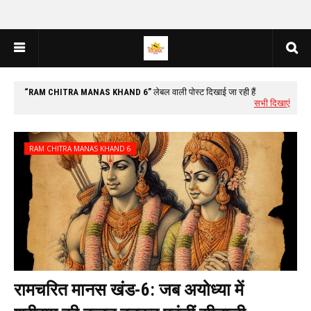
RAM CHITRA MANAS KHAND 6
लेबल वाली पोस्ट दिखाई जा रही हैं
सभी दिखाएं
RAM CHITRA MANAS KHAND 6
रामचरित मानस खंड-6: जब अयोध्या में