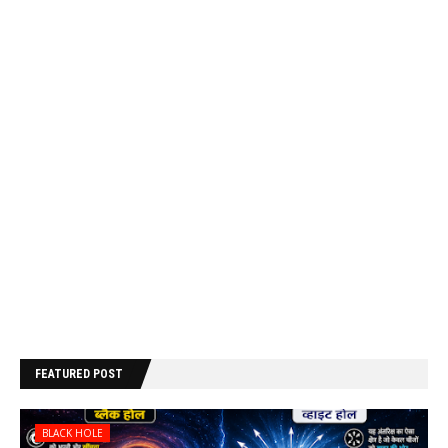
FEATURED POST
BLACK HOLE