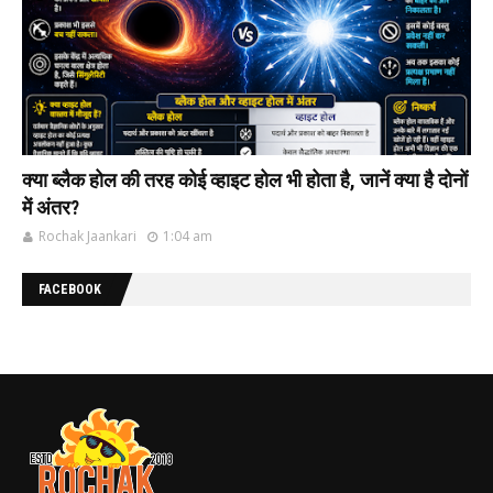
क्या ब्लैक होल की‌ तरह कोई व्हाइट होल भी‌ होता है, जानें क्या है दोनों
में अंतर?
Rochak Jaankari
1:04 am
FACEBOOK